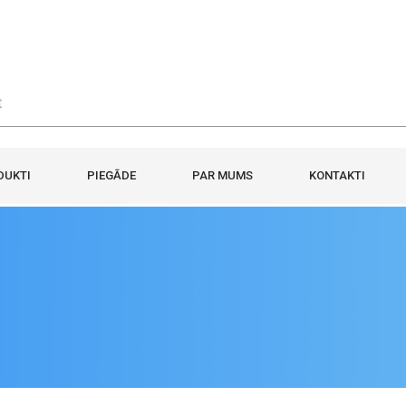
DUKTI
PIEGĀDE
PAR MUMS
KONTAKTI