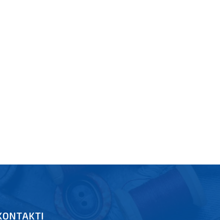
KONTAKTI