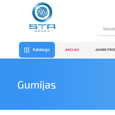
Katalogs
AKCIJAS
JAUNIE PRO
Gumijas