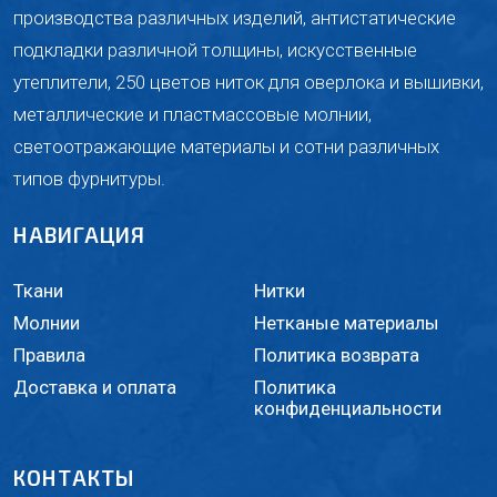
производства различных изделий, антистатические
подкладки различной толщины, искусственные
утеплители, 250 цветов ниток для оверлока и вышивки,
металлические и пластмассовые молнии,
светоотражающие материалы и сотни различных
типов фурнитуры.
НАВИГАЦИЯ
Ткани
Нитки
Молнии
Нетканые материалы
Правила
Политика возврата
Доставка и оплата
Политика
конфиденциальности
КОНТАКТЫ