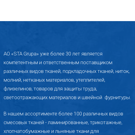
АО «STA Grupa» уже более 30 лет является
компетентным и ответственным поставщиком
различных видов тканей, подкладочных тканей, ниток,
молний, ​​нетканых материалов, утеплителей,
флизелинов, товаров для защиты труда,
светоотражающих материалов и швейной
фурнитуры.
В нашем ассортименте более 100 различных видов
смесовых тканей - ламинированные, трикотажные,
хлопчатобумажные и льняные ткани для