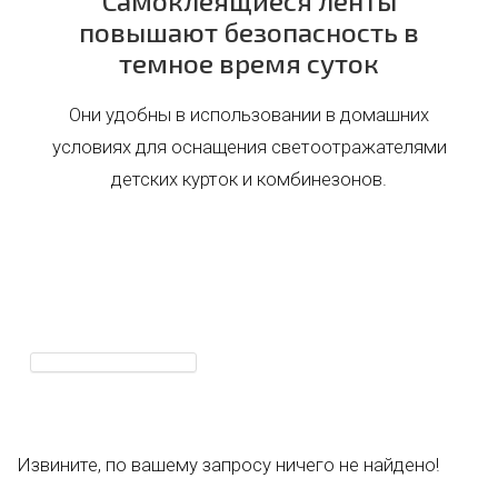
Самоклеящиеся ленты
повышают безопасность в
темное время суток
Они удобны в использовании в домашних
условиях для оснащения светоотражателями
детских курток и комбинезонов.
Извините, по вашему запросу ничего не найдено!