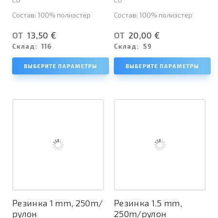
Состав: 100% полиэстер
Состав: 100% полиэстер
13,50 €
20,00 €
ОТ
ОТ
Склад:
116
Склад:
59
ВЫБЕРИТЕ ПАРАМЕТРЫ
ВЫБЕРИТЕ ПАРАМЕТРЫ
Резинка 1 mm, 250m/
Резинка 1.5 mm,
рулон
250m/рулон