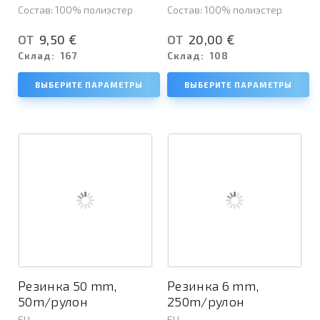
Состав: 100% полиэстер
Состав: 100% полиэстер
9,50 €
20,00 €
ОТ
ОТ
Склад:
167
Склад:
108
ВЫБЕРИТЕ ПАРАМЕТРЫ
ВЫБЕРИТЕ ПАРАМЕТРЫ
Резинка 50 mm,
Резинка 6 mm,
50m/рулон
250m/рулон
EU
EU