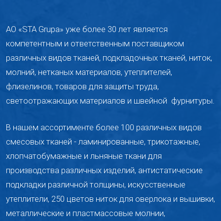
АО «STA Grupa» уже более 30 лет является
компетентным и ответственным поставщиком
различных видов тканей, подкладочных тканей, ниток,
молний, ​​нетканых материалов, утеплителей,
флизелинов, товаров для защиты труда,
светоотражающих материалов и швейной
фурнитуры.
В нашем ассортименте более 100 различных видов
смесовых тканей - ламинированные, трикотажные,
хлопчатобумажные и льняные ткани для
производства различных изделий, антистатические
подкладки различной толщины, искусственные
утеплители, 250 цветов ниток для оверлока и вышивки,
металлические и пластмассовые молнии,