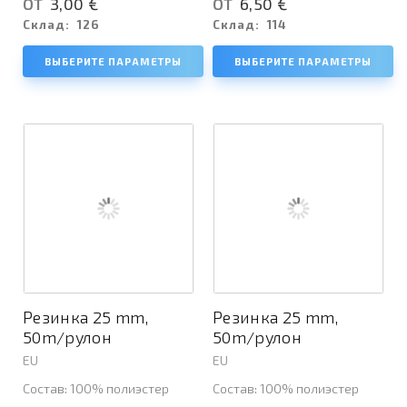
3,00 €
6,50 €
ОТ
ОТ
Склад:
126
Склад:
114
ВЫБЕРИТЕ ПАРАМЕТРЫ
ВЫБЕРИТЕ ПАРАМЕТРЫ
Резинка 25 mm,
Резинка 25 mm,
50m/рулон
50m/рулон
EU
EU
Состав: 100% полиэстер
Состав: 100% полиэстер