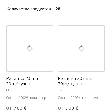
Количество продуктов:
28
Резинка 20 mm,
Резинка 20 mm,
50m/рулон
50m/рулон
EU
EU
Состав: 100% полиэстер
Состав: 100% полиэстер
7,00 €
7,00 €
ОТ
ОТ