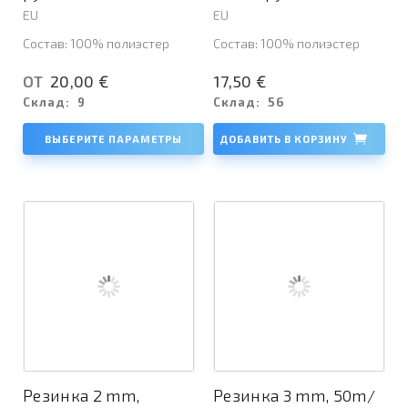
EU
EU
Состав: 100% полиэстер
Состав: 100% полиэстер
20,00 €
17,50 €
ОТ
Склад:
9
Склад:
56
ВЫБЕРИТЕ ПАРАМЕТРЫ
ДОБАВИТЬ В КОРЗИНУ
Резинка 2 mm,
Резинка 3 mm, 50m/