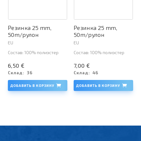
Резинка 25 mm,
Резинка 25 mm,
50m/рулон
50m/рулон
EU
EU
Состав: 100% полиэстер
Состав: 100% полиэстер
6,50 €
7,00 €
Склад:
36
Склад:
46
ДОБАВИТЬ В КОРЗИНУ
ДОБАВИТЬ В КОРЗИНУ