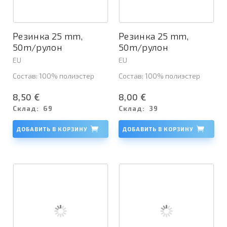
Резинка 25 mm,
Резинка 25 mm,
50m/рулон
50m/рулон
EU
EU
Состав: 100% полиэстер
Состав: 100% полиэстер
8,50 €
8,00 €
Склад:
69
Склад:
39
ДОБАВИТЬ В КОРЗИНУ
ДОБАВИТЬ В КОРЗИНУ