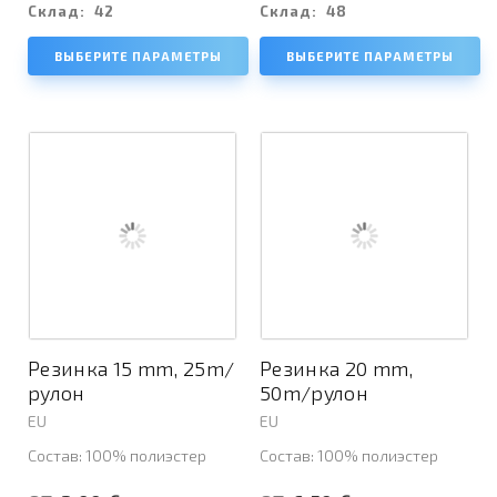
Склад:
42
Склад:
48
ВЫБЕРИТЕ ПАРАМЕТРЫ
ВЫБЕРИТЕ ПАРАМЕТРЫ
Резинка 15 mm, 25m/
Резинка 20 mm,
рулон
50m/рулон
EU
EU
Состав: 100% полиэстер
Состав: 100% полиэстер