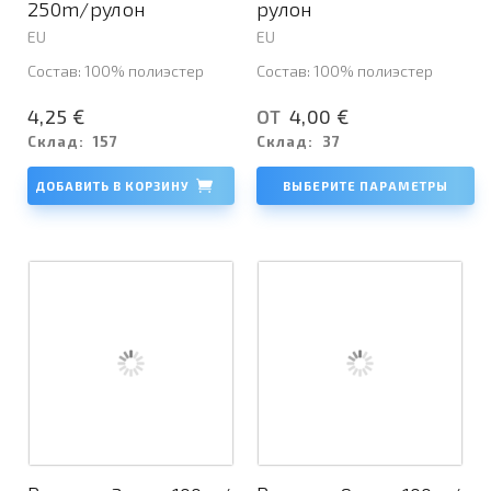
250m/рулон
рулон
EU
EU
Состав: 100% полиэстер
Состав: 100% полиэстер
4,25 €
4,00 €
ОТ
Склад:
157
Склад:
37
ДОБАВИТЬ В КОРЗИНУ
ВЫБЕРИТЕ ПАРАМЕТРЫ