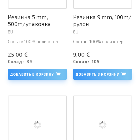
Резинка 5 mm,
Резинка 9 mm, 100m/
500m/упаковка
рулон
EU
EU
Состав: 100% полиэстер
Состав: 100% полиэстер
25,00 €
9,00 €
Склад:
39
Склад:
105
ДОБАВИТЬ В КОРЗИНУ
ДОБАВИТЬ В КОРЗИНУ