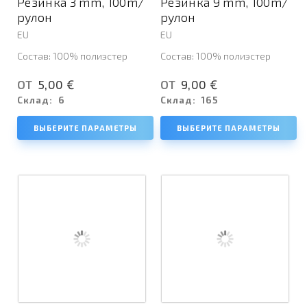
Резинка 3 mm, 100m/
Резинка 9 mm, 100m/
рулон
рулон
EU
EU
Состав: 100% полиэстер
Состав: 100% полиэстер
5,00 €
9,00 €
ОТ
ОТ
Склад:
6
Склад:
165
ВЫБЕРИТЕ ПАРАМЕТРЫ
ВЫБЕРИТЕ ПАРАМЕТРЫ