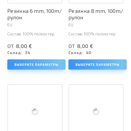
Резинка 6 mm, 100m/
Резинка 8 mm, 100m/
рулон
рулон
EU
EU
Состав: 100% полиэстер
Состав: 100% полиэстер
8,00 €
8,00 €
ОТ
ОТ
Склад:
34
Склад:
40
ВЫБЕРИТЕ ПАРАМЕТРЫ
ВЫБЕРИТЕ ПАРАМЕТРЫ