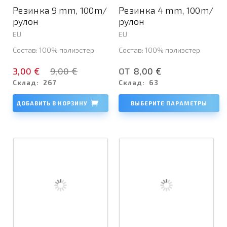
Резинка 9 mm, 100m/
Резинка 4 mm, 100m/
рулон
рулон
EU
EU
Состав: 100% полиэстер
Состав: 100% полиэстер
3,00 €
9,00 €
8,00 €
ОТ
Склад:
267
Склад:
63
ДОБАВИТЬ В КОРЗИНУ
ВЫБЕРИТЕ ПАРАМЕТРЫ