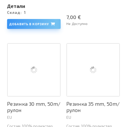
Детали
Склад:
1
7,00 €
Не Доступно
ДОБАВИТЬ В КОРЗИНУ
Резинка 30 mm, 50m/
Резинка 35 mm, 50m/
рулон
рулон
EU
EU
Состав: 100% полиэстер
Состав: 100% полиэстер