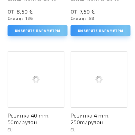
8,50 €
7,50 €
ОТ
ОТ
Склад:
136
Склад:
58
ВЫБЕРИТЕ ПАРАМЕТРЫ
ВЫБЕРИТЕ ПАРАМЕТРЫ
Резинка 40 mm,
Резинка 4 mm,
50m/рулон
250m/рулон
EU
EU