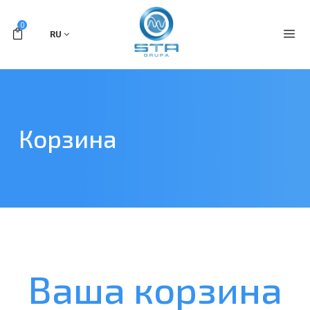
0
RU
Корзина
Ваша корзина